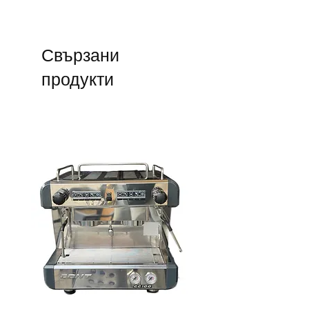
Свързани
продукти