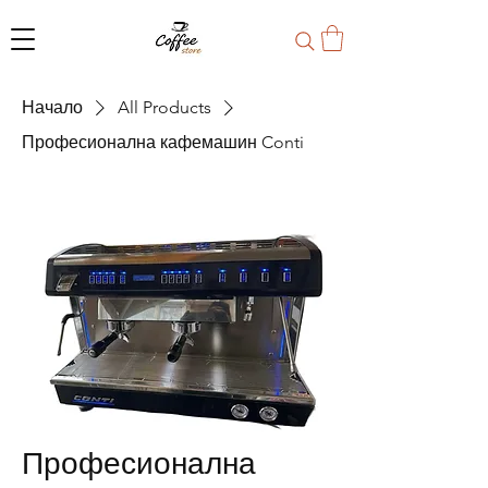
Начало
All Products
Професионална кафемашин Conti
Професионална