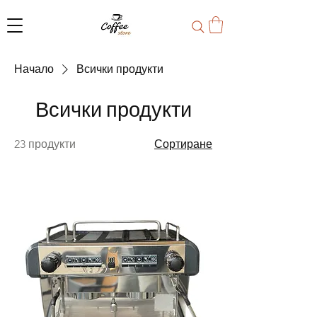
Начало
Всички продукти
Всички продукти
23 продукти
Сортиране